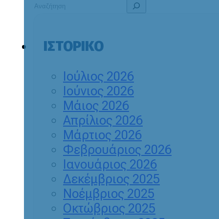
ΙΣΤΟΡΙΚΌ
Ιούλιος 2026
Ιούνιος 2026
Μάιος 2026
Απρίλιος 2026
Μάρτιος 2026
Φεβρουάριος 2026
Ιανουάριος 2026
Δεκέμβριος 2025
Νοέμβριος 2025
Οκτώβριος 2025