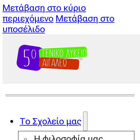
Μετάβαση στο κύριο
περιεχόμενο
Μετάβαση στο
υποσέλιδο
Το Σχολείο μας
Η φιλοσοφία μας