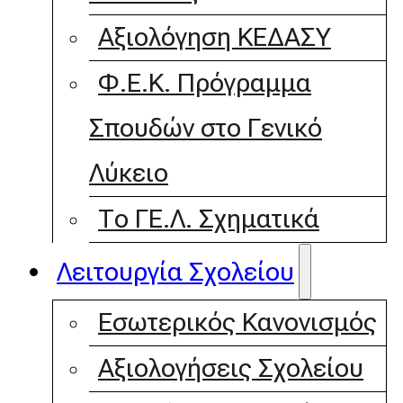
Αξιολόγηση ΚΕΔΑΣΥ
Φ.Ε.Κ. Πρόγραμμα
Σπουδών στο Γενικό
Λύκειο
Το ΓΕ.Λ. Σχηματικά
Λειτουργία Σχολείου
Εσωτερικός Κανονισμός
Αξιολογήσεις Σχολείου