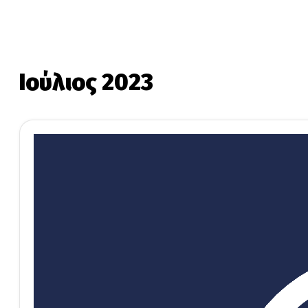
Ιούλιος 2023