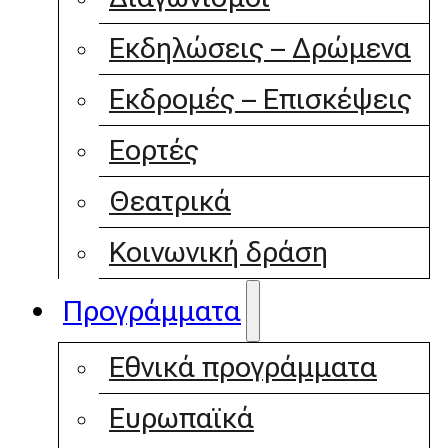
Εκδηλώσεις – Δρώμενα
Εκδρομές – Επισκέψεις
Εορτές
Θεατρικά
Κοινωνική δράση
Προγράμματα
Εθνικά προγράμματα
Ευρωπαϊκά