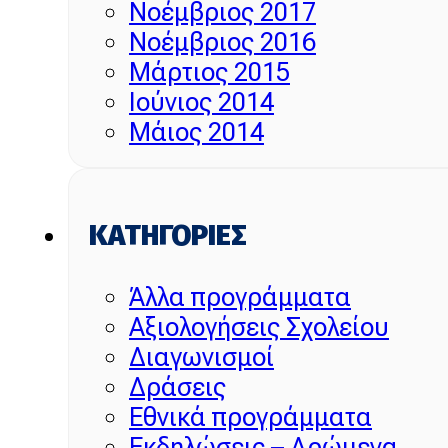
Νοέμβριος 2017
Νοέμβριος 2016
Μάρτιος 2015
Ιούνιος 2014
Μάιος 2014
KΑΤΗΓΟΡΊΕΣ
Άλλα προγράμματα
Αξιολογήσεις Σχολείου
Διαγωνισμοί
Δράσεις
Εθνικά προγράμματα
Εκδηλώσεις – Δρώμενα