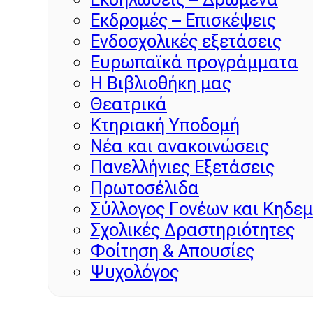
Εκδρομές – Επισκέψεις
Ενδοσχολικές εξετάσεις
Ευρωπαϊκά προγράμματα
Η Βιβλιοθήκη μας
Θεατρικά
Κτηριακή Υποδομή
Νέα και ανακοινώσεις
Πανελλήνιες Εξετάσεις
Πρωτοσέλιδα
Σύλλογος Γονέων και Κηδε
Σχολικές Δραστηριότητες
Φοίτηση & Απουσίες
Ψυχολόγος