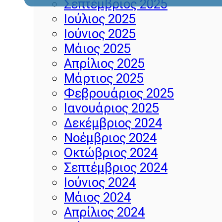
Σεπτέμβριος 2025
Ιούλιος 2025
Ιούνιος 2025
Μάιος 2025
Απρίλιος 2025
Μάρτιος 2025
Φεβρουάριος 2025
Ιανουάριος 2025
Δεκέμβριος 2024
Νοέμβριος 2024
Οκτώβριος 2024
Σεπτέμβριος 2024
Ιούνιος 2024
Μάιος 2024
Απρίλιος 2024