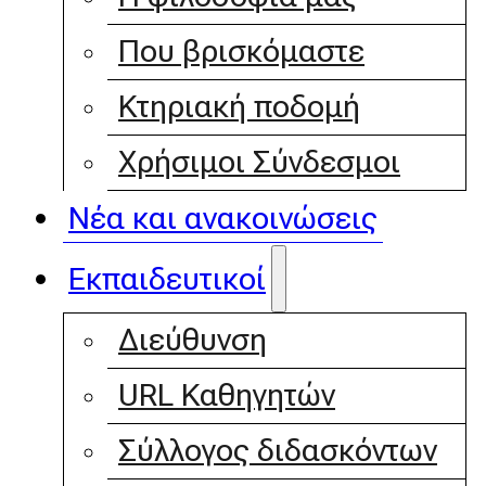
Που βρισκόμαστε
Κτηριακή ποδομή
Χρήσιμοι Σύνδεσμοι
Νέα και ανακοινώσεις
Εκπαιδευτικοί
Διεύθυνση
URL Καθηγητών
Σύλλογος διδασκόντων