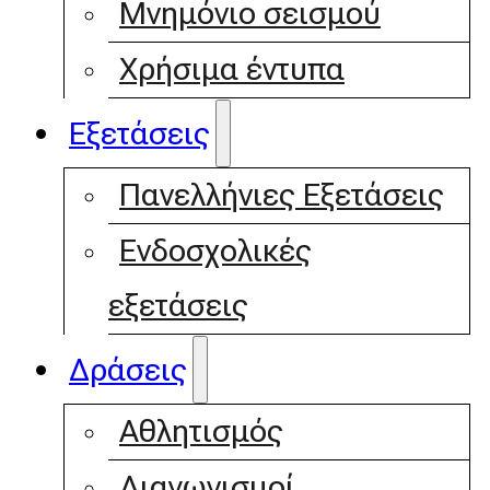
Μνημόνιο σεισμού
Χρήσιμα έντυπα
Εξετάσεις
Πανελλήνιες Εξετάσεις
Ενδοσχολικές
εξετάσεις
Δράσεις
Αθλητισμός
Διαγωνισμοί