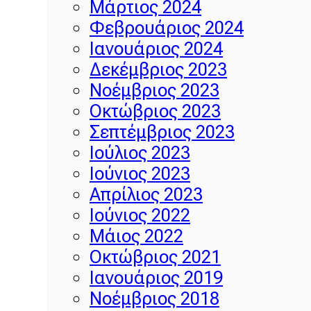
Μάρτιος 2024
Φεβρουάριος 2024
Ιανουάριος 2024
Δεκέμβριος 2023
Νοέμβριος 2023
Οκτώβριος 2023
Σεπτέμβριος 2023
Ιούλιος 2023
Ιούνιος 2023
Απρίλιος 2023
Ιούνιος 2022
Μάιος 2022
Οκτώβριος 2021
Ιανουάριος 2019
Νοέμβριος 2018