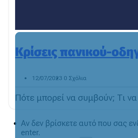
Κρίσεις πανικού-οδη
12/07/2023
0 Σχόλια
Πότε μπορεί να συμβούν; Τι ν
Αν δεν βρίσκετε αυτό που σας ε
enter.