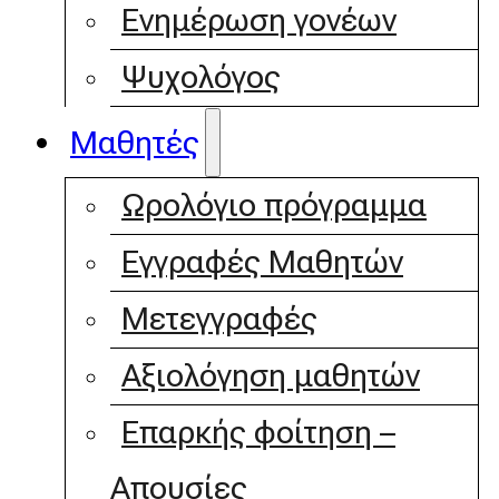
Ενημέρωση γονέων
Ψυχολόγος
Μαθητές
Ωρολόγιο πρόγραμμα
Εγγραφές Μαθητών
Μετεγγραφές
Αξιολόγηση μαθητών
Επαρκής φοίτηση –
Απουσίες