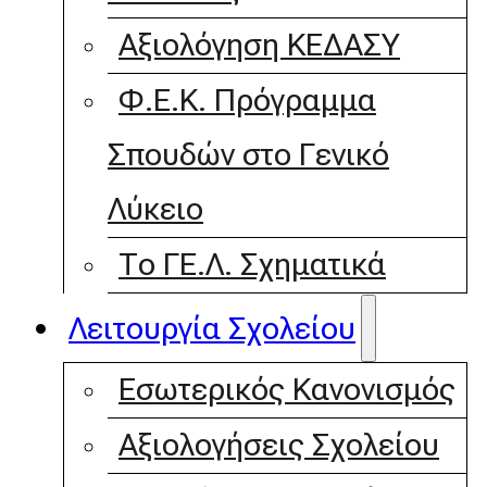
Αξιολόγηση ΚΕΔΑΣΥ
Φ.Ε.Κ. Πρόγραμμα
Σπουδών στο Γενικό
Λύκειο
Το ΓΕ.Λ. Σχηματικά
Λειτουργία Σχολείου
Εσωτερικός Κανονισμός
Αξιολογήσεις Σχολείου