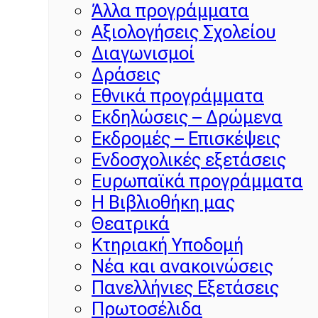
Άλλα προγράμματα
Αξιολογήσεις Σχολείου
Διαγωνισμοί
Δράσεις
Εθνικά προγράμματα
Εκδηλώσεις – Δρώμενα
Εκδρομές – Επισκέψεις
Ενδοσχολικές εξετάσεις
Ευρωπαϊκά προγράμματα
Η Βιβλιοθήκη μας
Θεατρικά
Κτηριακή Υποδομή
Νέα και ανακοινώσεις
Πανελλήνιες Εξετάσεις
Πρωτοσέλιδα