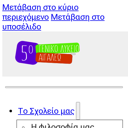
Μετάβαση στο κύριο
περιεχόμενο
Μετάβαση στο
υποσέλιδο
Το Σχολείο μας
Η φιλοσοφία μας