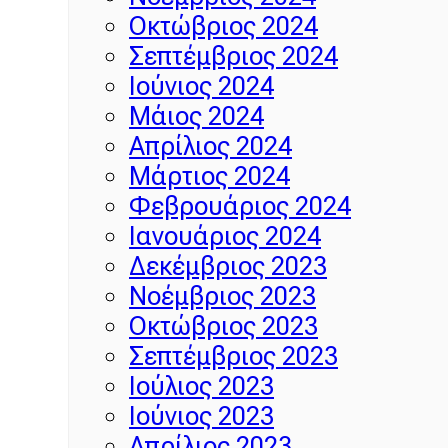
Οκτώβριος 2024
Σεπτέμβριος 2024
Ιούνιος 2024
Μάιος 2024
Απρίλιος 2024
Μάρτιος 2024
Φεβρουάριος 2024
Ιανουάριος 2024
Δεκέμβριος 2023
Νοέμβριος 2023
Οκτώβριος 2023
Σεπτέμβριος 2023
Ιούλιος 2023
Ιούνιος 2023
Απρίλιος 2023