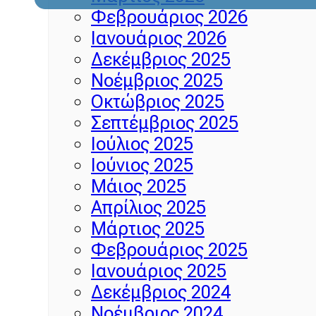
Φεβρουάριος 2026
Ιανουάριος 2026
Δεκέμβριος 2025
Νοέμβριος 2025
Οκτώβριος 2025
Σεπτέμβριος 2025
Ιούλιος 2025
Ιούνιος 2025
Μάιος 2025
Απρίλιος 2025
Μάρτιος 2025
Φεβρουάριος 2025
Ιανουάριος 2025
Δεκέμβριος 2024
Νοέμβριος 2024