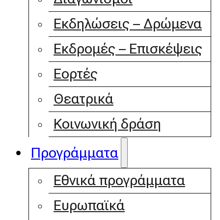
Εκδηλώσεις – Δρώμενα
Εκδρομές – Επισκέψεις
Εορτές
Θεατρικά
Κοινωνική δράση
Προγράμματα
Εθνικά προγράμματα
Ευρωπαϊκά