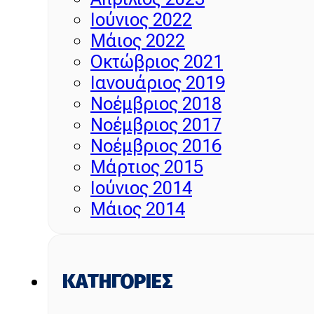
Ιούνιος 2022
Μάιος 2022
Οκτώβριος 2021
Ιανουάριος 2019
Νοέμβριος 2018
Νοέμβριος 2017
Νοέμβριος 2016
Μάρτιος 2015
Ιούνιος 2014
Μάιος 2014
KΑΤΗΓΟΡΊΕΣ