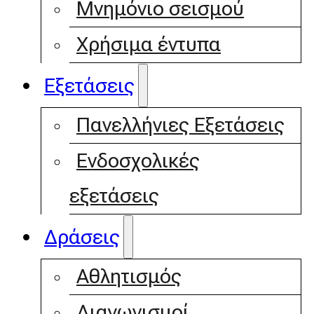
Μνημόνιο σεισμού
Χρήσιμα έντυπα
Εξετάσεις
Πανελλήνιες Εξετάσεις
Ενδοσχολικές
εξετάσεις
Δράσεις
Αθλητισμός
Διαγωνισμοί