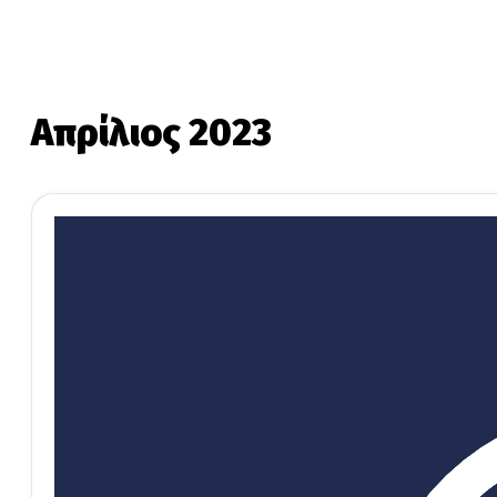
Απρίλιος 2023