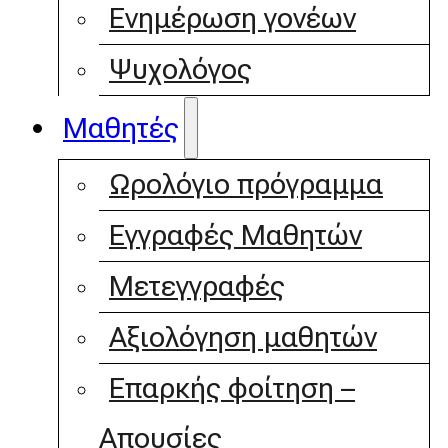
Ενημέρωση γονέων
Ψυχολόγος
Μαθητές
Ωρολόγιο πρόγραμμα
Εγγραφές Μαθητών
Μετεγγραφές
Αξιολόγηση μαθητών
Επαρκής φοίτηση –
Απουσίες