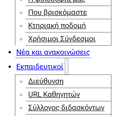
Που βρισκόμαστε
Κτηριακή ποδομή
Χρήσιμοι Σύνδεσμοι
Νέα και ανακοινώσεις
Εκπαιδευτικοί
Διεύθυνση
URL Καθηγητών
Σύλλογος διδασκόντων