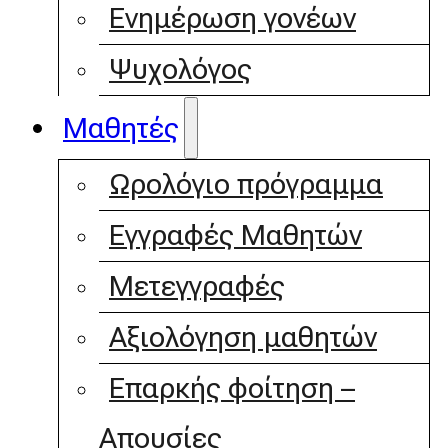
Ενημέρωση γονέων
Ψυχολόγος
Μαθητές
Ωρολόγιο πρόγραμμα
Εγγραφές Μαθητών
Μετεγγραφές
Αξιολόγηση μαθητών
Επαρκής φοίτηση –
Απουσίες