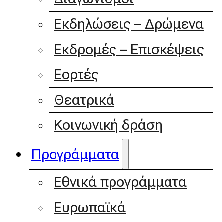
Εκδηλώσεις – Δρώμενα
Εκδρομές – Επισκέψεις
Εορτές
Θεατρικά
Κοινωνική δράση
Προγράμματα
Εθνικά προγράμματα
Ευρωπαϊκά