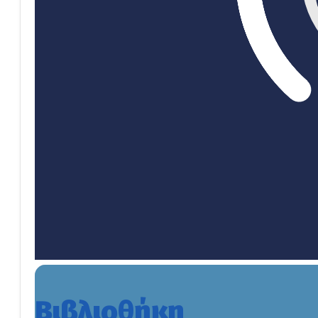
Βιβλιοθήκη