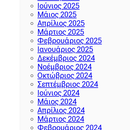
Ιούνιος 2025
Μάιος 2025
Απρίλιος 2025
Μάρτιος 2025
Φεβρουάριος 2025
Ιανουάριος 2025
Δεκέμβριος 2024
Νοέμβριος 2024
Οκτώβριος 2024
Σεπτέμβριος 2024
Ιούνιος 2024
Μάιος 2024
Απρίλιος 2024
Μάρτιος 2024
Φεβρουάριος 2024