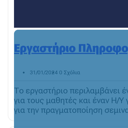
Εργαστήριο Πληροφο
31/01/2024
0 Σχόλια
Το εργαστήριο περιλαμβάνει έν
για τους μαθητές και έναν Η/Υ 
για την πραγματοποίηση σεμινα