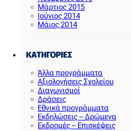
Μάρτιος 2015
Ιούνιος 2014
Μάιος 2014
KΑΤΗΓΟΡΊΕΣ
Άλλα προγράμματα
Αξιολογήσεις Σχολείου
Διαγωνισμοί
Δράσεις
Εθνικά προγράμματα
Εκδηλώσεις – Δρώμενα
Εκδρομές – Επισκέψεις