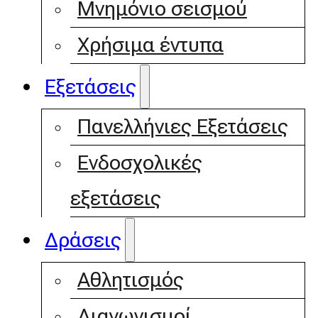
Μνημόνιο σεισμού
Χρήσιμα έντυπα
Εξετάσεις
Πανελλήνιες Εξετάσεις
Ενδοσχολικές
εξετάσεις
Δράσεις
Αθλητισμός
Διαγωνισμοί