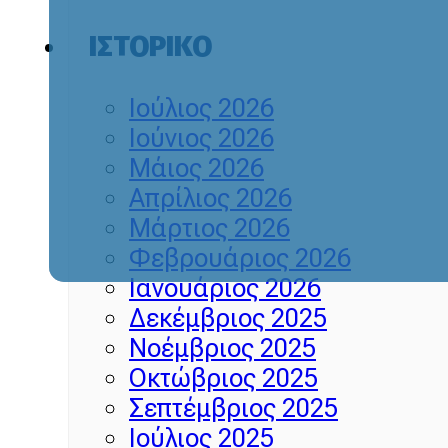
ΙΣΤΟΡΙΚΌ
Ιούλιος 2026
Ιούνιος 2026
Μάιος 2026
Απρίλιος 2026
Μάρτιος 2026
Φεβρουάριος 2026
Ιανουάριος 2026
Δεκέμβριος 2025
Νοέμβριος 2025
Οκτώβριος 2025
Σεπτέμβριος 2025
Ιούλιος 2025