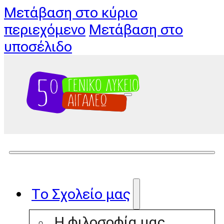
Μετάβαση στο κύριο
περιεχόμενο
Μετάβαση στο
υποσέλιδο
Το Σχολείο μας
Η φιλοσοφία μας