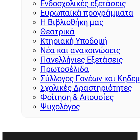
Ενδοσχολικές εξετάσεις
Ευρωπαϊκά προγράμματα
Η Βιβλιοθήκη μας
Θεατρικά
Κτηριακή Υποδομή
Νέα και ανακοινώσεις
Πανελλήνιες Εξετάσεις
Πρωτοσέλιδα
Σύλλογος Γονέων και Κηδε
Σχολικές Δραστηριότητες
Φοίτηση & Απουσίες
Ψυχολόγος