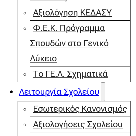
Αξιολόγηση ΚΕΔΑΣΥ
Φ.Ε.Κ. Πρόγραμμα
Σπουδών στο Γενικό
Λύκειο
Το ΓΕ.Λ. Σχηματικά
Λειτουργία Σχολείου
Εσωτερικός Κανονισμός
Αξιολογήσεις Σχολείου