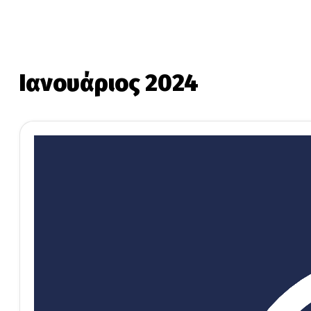
Ιανουάριος 2024