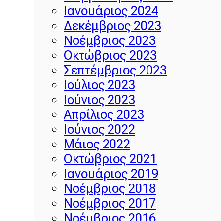
Ιανουάριος 2024
Δεκέμβριος 2023
Νοέμβριος 2023
Οκτώβριος 2023
Σεπτέμβριος 2023
Ιούλιος 2023
Ιούνιος 2023
Απρίλιος 2023
Ιούνιος 2022
Μάιος 2022
Οκτώβριος 2021
Ιανουάριος 2019
Νοέμβριος 2018
Νοέμβριος 2017
Νοέμβριος 2016