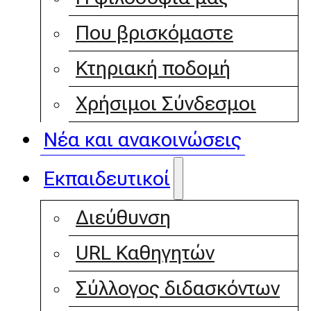
Που βρισκόμαστε
Κτηριακή ποδομή
Χρήσιμοι Σύνδεσμοι
Νέα και ανακοινώσεις
Εκπαιδευτικοί
Διεύθυνση
URL Καθηγητών
Σύλλογος διδασκόντων