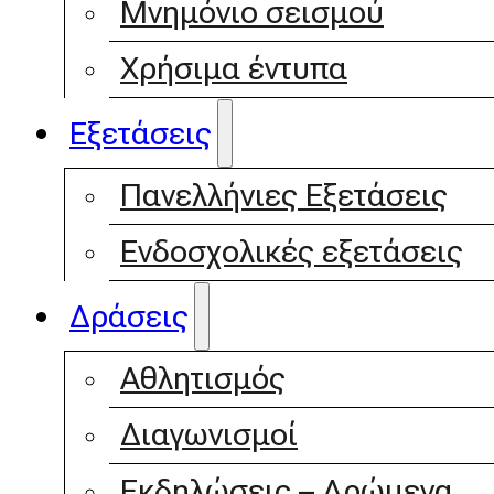
Μνημόνιο σεισμού
Χρήσιμα έντυπα
Εξετάσεις
Πανελλήνιες Εξετάσεις
Ενδοσχολικές εξετάσεις
Δράσεις
Αθλητισμός
Διαγωνισμοί
Εκδηλώσεις – Δρώμενα