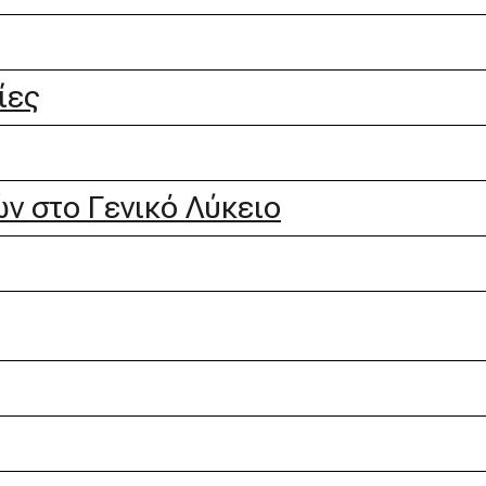
ίες
ν στο Γενικό Λύκειο