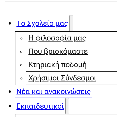
Το Σχολείο μας
Η φιλοσοφία μας
Που βρισκόμαστε
Κτηριακή ποδομή
Χρήσιμοι Σύνδεσμοι
Νέα και ανακοινώσεις
Εκπαιδευτικοί