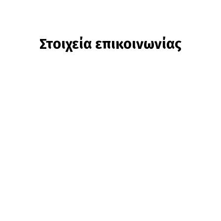
Στοιχεία επικοινωνίας