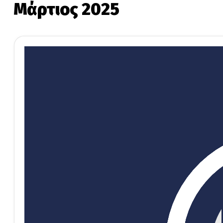
Μάρτιος 2025