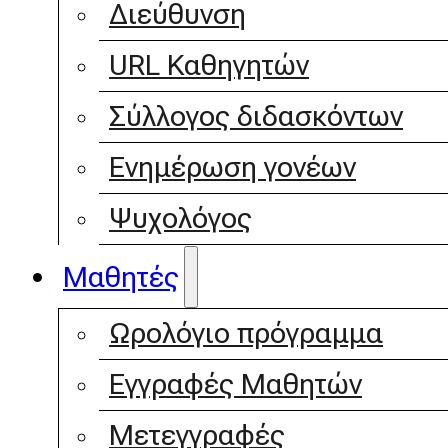
Διεύθυνση
URL Καθηγητών
Σύλλογος διδασκόντων
Ενημέρωση γονέων
Ψυχολόγος
Μαθητές
Ωρολόγιο πρόγραμμα
Εγγραφές Μαθητών
Μετεγγραφές