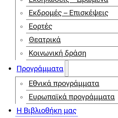
Εκδρομές – Επισκέψεις
Εορτές
Θεατρικά
Κοινωνική δράση
Προγράμματα
Εθνικά προγράμματα
Ευρωπαϊκά προγράμματα
Η Βιβλιοθήκη μας