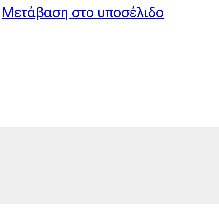
Μετάβαση στο υποσέλιδο