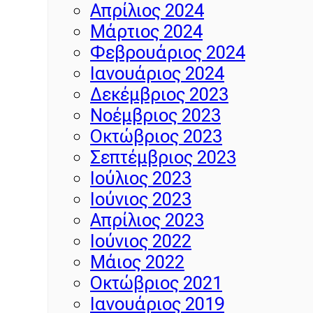
Απρίλιος 2024
Μάρτιος 2024
Φεβρουάριος 2024
Ιανουάριος 2024
Δεκέμβριος 2023
Νοέμβριος 2023
Οκτώβριος 2023
Σεπτέμβριος 2023
Ιούλιος 2023
Ιούνιος 2023
Απρίλιος 2023
Ιούνιος 2022
Μάιος 2022
Οκτώβριος 2021
Ιανουάριος 2019