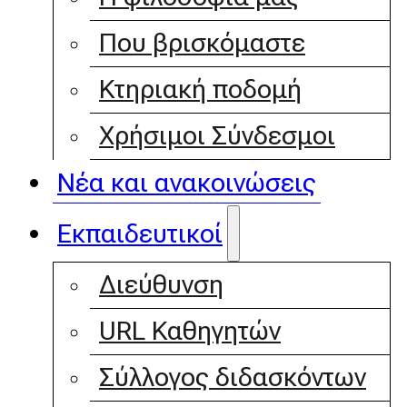
Που βρισκόμαστε
Κτηριακή ποδομή
Χρήσιμοι Σύνδεσμοι
Νέα και ανακοινώσεις
Εκπαιδευτικοί
Διεύθυνση
URL Καθηγητών
Σύλλογος διδασκόντων