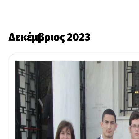
Δεκέμβριος 2023