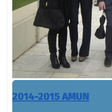
2014-2015 AMUN