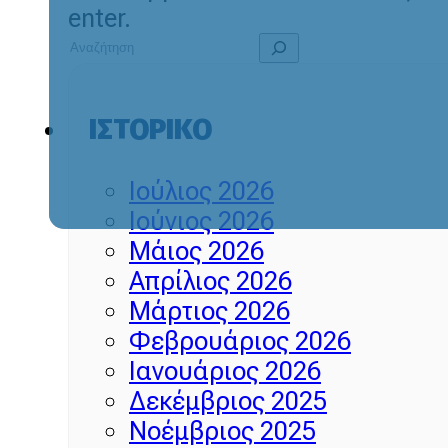
enter.
ΙΣΤΟΡΙΚΌ
Ιούλιος 2026
Ιούνιος 2026
Μάιος 2026
Απρίλιος 2026
Μάρτιος 2026
Φεβρουάριος 2026
Ιανουάριος 2026
Δεκέμβριος 2025
Νοέμβριος 2025