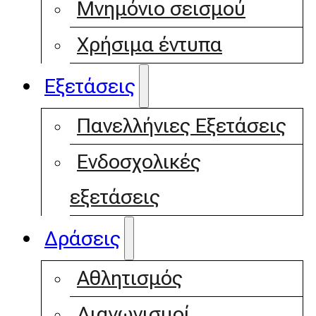
Μνημόνιο σεισμού
Χρήσιμα έντυπα
Εξετάσεις
Πανελλήνιες Εξετάσεις
Ενδοσχολικές
εξετάσεις
Δράσεις
Αθλητισμός
Διαγωνισμοί