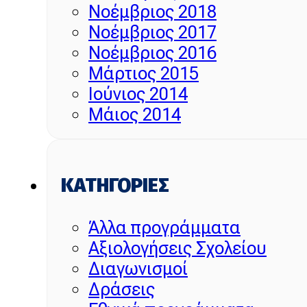
Νοέμβριος 2018
Νοέμβριος 2017
Νοέμβριος 2016
Μάρτιος 2015
Ιούνιος 2014
Μάιος 2014
KΑΤΗΓΟΡΊΕΣ
Άλλα προγράμματα
Αξιολογήσεις Σχολείου
Διαγωνισμοί
Δράσεις