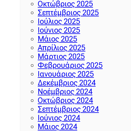
Οκτώβριος 2025
Σεπτέμβριος 2025
Ιούλιος 2025
Ιούνιος 2025
Μάιος 2025
Απρίλιος 2025
Μάρτιος 2025
Φεβρουάριος 2025
Ιανουάριος 2025
Δεκέμβριος 2024
Νοέμβριος 2024
Οκτώβριος 2024
Σεπτέμβριος 2024
Ιούνιος 2024
Μάιος 2024