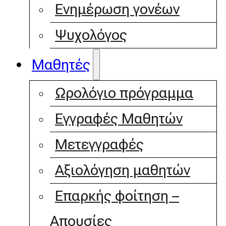
Ενημέρωση γονέων
Ψυχολόγος
Μαθητές
Ωρολόγιο πρόγραμμα
Εγγραφές Μαθητών
Μετεγγραφές
Αξιολόγηση μαθητών
Επαρκής φοίτηση –
Απουσίες