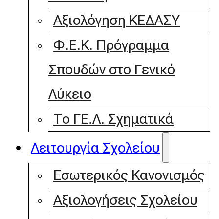
Αξιολόγηση ΚΕΔΑΣΥ
Φ.Ε.Κ. Πρόγραμμα
Σπουδών στο Γενικό
Λύκειο
Το ΓΕ.Λ. Σχηματικά
Λειτουργία Σχολείου
Εσωτερικός Κανονισμός
Αξιολογήσεις Σχολείου