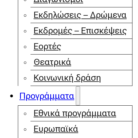
Εκδηλώσεις – Δρώμενα
Εκδρομές – Επισκέψεις
Εορτές
Θεατρικά
Κοινωνική δράση
Προγράμματα
Εθνικά προγράμματα
Ευρωπαϊκά