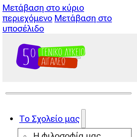
Μετάβαση στο κύριο
περιεχόμενο
Μετάβαση στο
υποσέλιδο
Το Σχολείο μας
Η φιλοσοφία μας