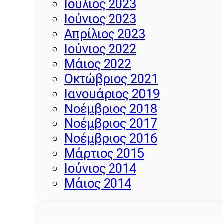
Ιούλιος 2023
Ιούνιος 2023
Απρίλιος 2023
Ιούνιος 2022
Μάιος 2022
Οκτώβριος 2021
Ιανουάριος 2019
Νοέμβριος 2018
Νοέμβριος 2017
Νοέμβριος 2016
Μάρτιος 2015
Ιούνιος 2014
Μάιος 2014