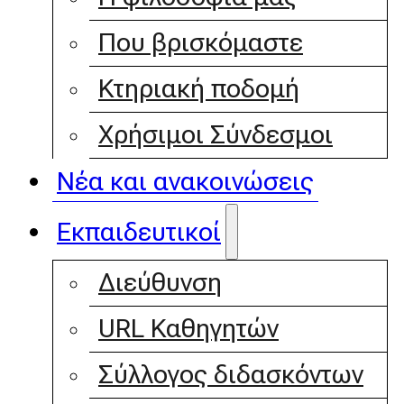
Που βρισκόμαστε
Κτηριακή ποδομή
Χρήσιμοι Σύνδεσμοι
Νέα και ανακοινώσεις
Εκπαιδευτικοί
Διεύθυνση
URL Καθηγητών
Σύλλογος διδασκόντων