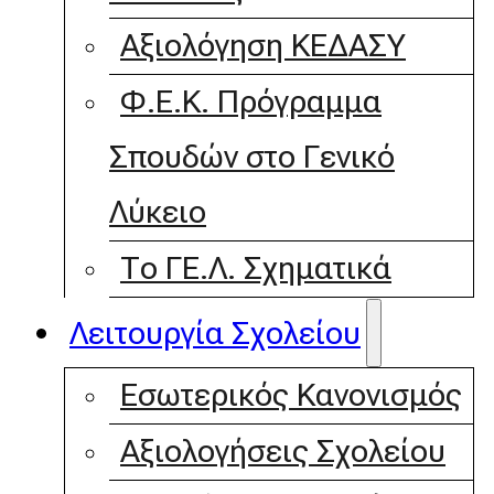
Αξιολόγηση ΚΕΔΑΣΥ
Φ.Ε.Κ. Πρόγραμμα
Σπουδών στο Γενικό
Λύκειο
Το ΓΕ.Λ. Σχηματικά
Λειτουργία Σχολείου
Εσωτερικός Κανονισμός
Αξιολογήσεις Σχολείου