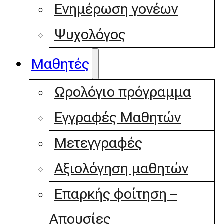
Ενημέρωση γονέων
Ψυχολόγος
Μαθητές
Ωρολόγιο πρόγραμμα
Εγγραφές Μαθητών
Μετεγγραφές
Αξιολόγηση μαθητών
Επαρκής φοίτηση –
Απουσίες