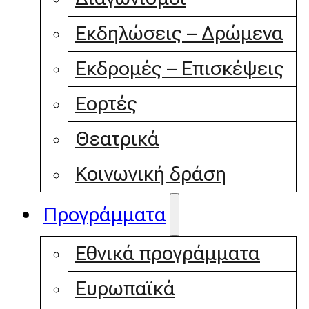
Εκδηλώσεις – Δρώμενα
Εκδρομές – Επισκέψεις
Εορτές
Θεατρικά
Κοινωνική δράση
Προγράμματα
Εθνικά προγράμματα
Ευρωπαϊκά