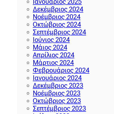
Ιανουάριος 2025
Δεκέμβριος 2024
Νοέμβριος 2024
Οκτώβριος 2024
Σεπτέμβριος 2024
Ιούνιος 2024
Μάιος 2024
Απρίλιος 2024
Μάρτιος 2024
Φεβρουάριος 2024
Ιανουάριος 2024
Δεκέμβριος 2023
Νοέμβριος 2023
Οκτώβριος 2023
Σεπτέμβριος 2023