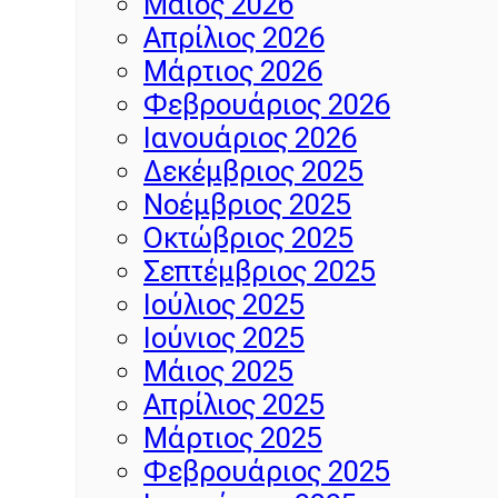
Μάιος 2026
Απρίλιος 2026
Μάρτιος 2026
Φεβρουάριος 2026
Ιανουάριος 2026
Δεκέμβριος 2025
Νοέμβριος 2025
Οκτώβριος 2025
Σεπτέμβριος 2025
Ιούλιος 2025
Ιούνιος 2025
Μάιος 2025
Απρίλιος 2025
Μάρτιος 2025
Φεβρουάριος 2025