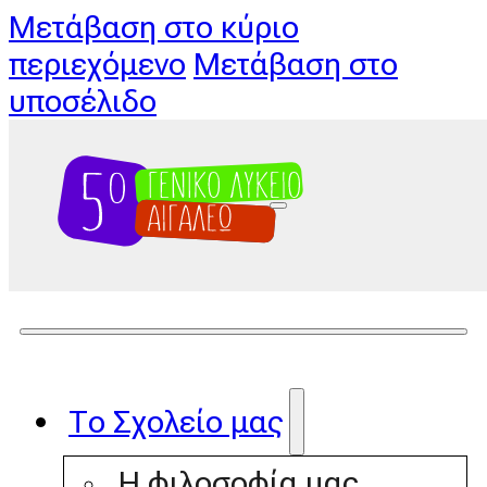
Μετάβαση στο κύριο
περιεχόμενο
Μετάβαση στο
υποσέλιδο
Το Σχολείο μας
Η φιλοσοφία μας