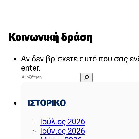
Κοινωνική δράση
Αν δεν βρίσκετε αυτό που σας ε
enter.
ΙΣΤΟΡΙΚΌ
Ιούλιος 2026
Ιούνιος 2026