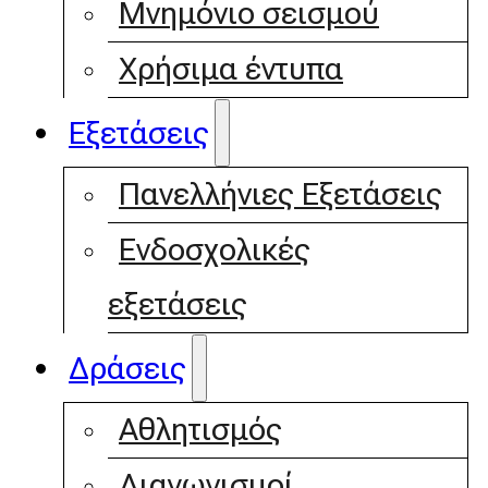
Μνημόνιο σεισμού
Χρήσιμα έντυπα
Εξετάσεις
Πανελλήνιες Εξετάσεις
Ενδοσχολικές
εξετάσεις
Δράσεις
Αθλητισμός
Διαγωνισμοί