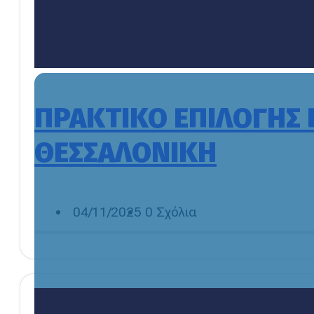
ΠΡΑΚΤΙΚΟ ΕΠΙΛΟΓΗΣ
ΘΕΣΣΑΛΟΝΙΚΗ
04/11/2025
0 Σχόλια