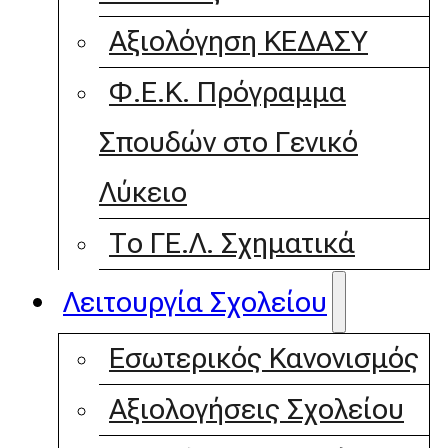
Αξιολόγηση ΚΕΔΑΣΥ
Φ.Ε.Κ. Πρόγραμμα
Σπουδών στο Γενικό
Λύκειο
Το ΓΕ.Λ. Σχηματικά
Λειτουργία Σχολείου
Εσωτερικός Κανονισμός
Αξιολογήσεις Σχολείου