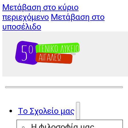
Μετάβαση στο κύριο
περιεχόμενο
Μετάβαση στο
υποσέλιδο
Το Σχολείο μας
Η φιλοσοφία μας