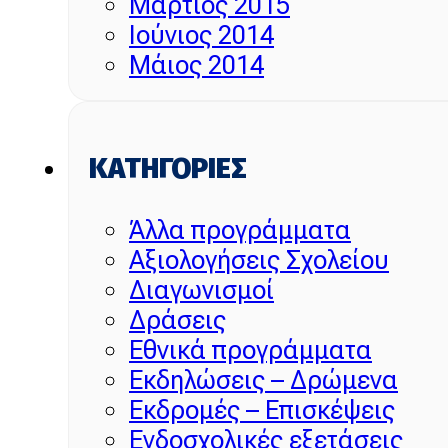
Μάρτιος 2015
Ιούνιος 2014
Μάιος 2014
KΑΤΗΓΟΡΊΕΣ
Άλλα προγράμματα
Αξιολογήσεις Σχολείου
Διαγωνισμοί
Δράσεις
Εθνικά προγράμματα
Εκδηλώσεις – Δρώμενα
Εκδρομές – Επισκέψεις
Ενδοσχολικές εξετάσεις