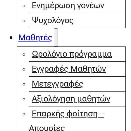
Ενημέρωση γονέων
Ψυχολόγος
Μαθητές
Ωρολόγιο πρόγραμμα
Εγγραφές Μαθητών
Μετεγγραφές
Αξιολόγηση μαθητών
Επαρκής φοίτηση –
Απουσίες