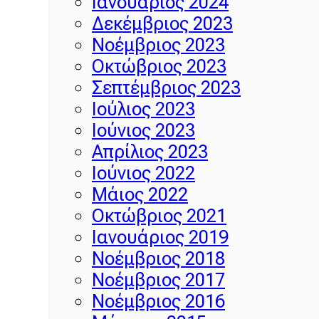
Ιανουάριος 2024
Δεκέμβριος 2023
Νοέμβριος 2023
Οκτώβριος 2023
Σεπτέμβριος 2023
Ιούλιος 2023
Ιούνιος 2023
Απρίλιος 2023
Ιούνιος 2022
Μάιος 2022
Οκτώβριος 2021
Ιανουάριος 2019
Νοέμβριος 2018
Νοέμβριος 2017
Νοέμβριος 2016