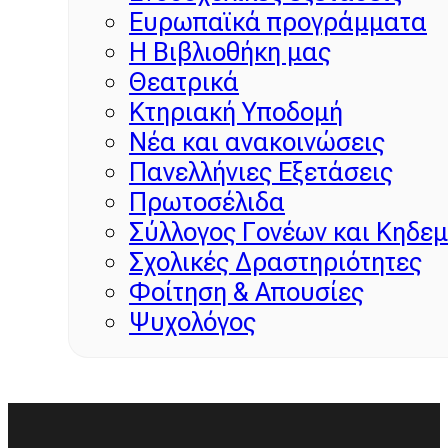
Ευρωπαϊκά προγράμματα
Η Βιβλιοθήκη μας
Θεατρικά
Κτηριακή Υποδομή
Νέα και ανακοινώσεις
Πανελλήνιες Εξετάσεις
Πρωτοσέλιδα
Σύλλογος Γονέων και Κηδε
Σχολικές Δραστηριότητες
Φοίτηση & Απουσίες
Ψυχολόγος