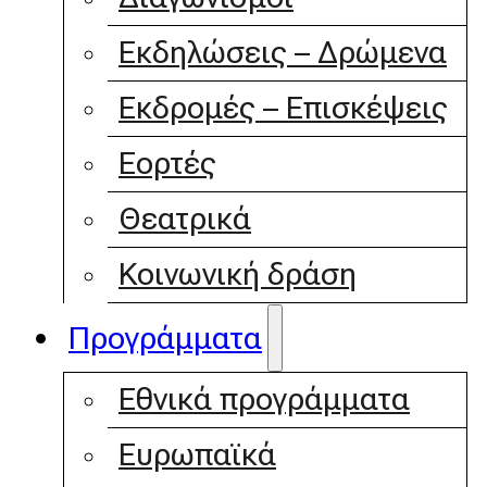
Εκδηλώσεις – Δρώμενα
Εκδρομές – Επισκέψεις
Εορτές
Θεατρικά
Κοινωνική δράση
Προγράμματα
Εθνικά προγράμματα
Ευρωπαϊκά