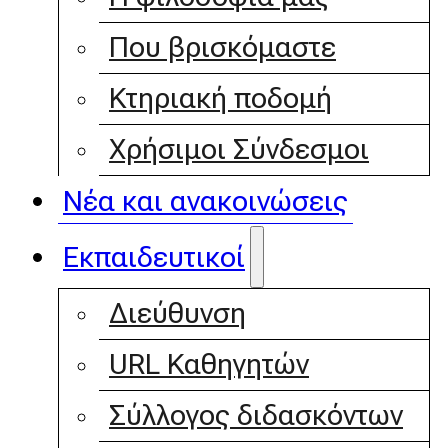
Που βρισκόμαστε
Κτηριακή ποδομή
Χρήσιμοι Σύνδεσμοι
Νέα και ανακοινώσεις
Εκπαιδευτικοί
Διεύθυνση
URL Καθηγητών
Σύλλογος διδασκόντων