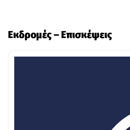
Εκδρομές – Επισκέψεις