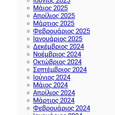
Ιούνιος 2025
Μάιος 2025
Απρίλιος 2025
Μάρτιος 2025
Φεβρουάριος 2025
Ιανουάριος 2025
Δεκέμβριος 2024
Νοέμβριος 2024
Οκτώβριος 2024
Σεπτέμβριος 2024
Ιούνιος 2024
Μάιος 2024
Απρίλιος 2024
Μάρτιος 2024
Φεβρουάριος 2024