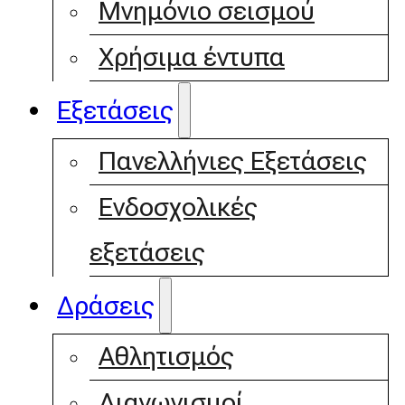
Μνημόνιο σεισμού
Χρήσιμα έντυπα
Εξετάσεις
Πανελλήνιες Εξετάσεις
Ενδοσχολικές
εξετάσεις
Δράσεις
Αθλητισμός
Διαγωνισμοί