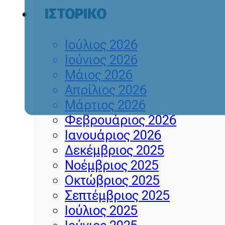
ΙΣΤΟΡΙΚΌ
Ιούλιος 2026
Ιούνιος 2026
Μάιος 2026
Απρίλιος 2026
Μάρτιος 2026
Φεβρουάριος 2026
Ιανουάριος 2026
Δεκέμβριος 2025
Νοέμβριος 2025
Οκτώβριος 2025
Σεπτέμβριος 2025
Ιούλιος 2025