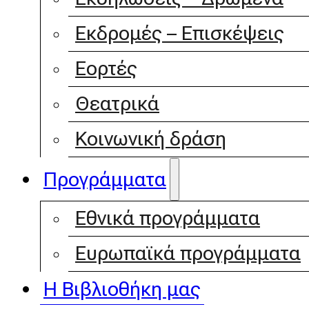
Εκδρομές – Επισκέψεις
Εορτές
Θεατρικά
Κοινωνική δράση
Προγράμματα
Εθνικά προγράμματα
Ευρωπαϊκά προγράμματα
Η Βιβλιοθήκη μας