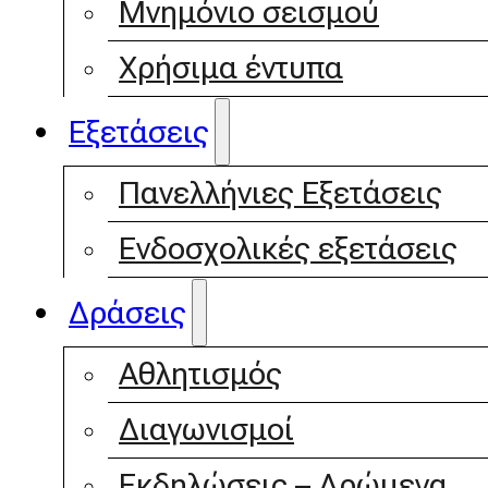
Μνημόνιο σεισμού
Χρήσιμα έντυπα
Εξετάσεις
Πανελλήνιες Εξετάσεις
Ενδοσχολικές εξετάσεις
Δράσεις
Αθλητισμός
Διαγωνισμοί
Εκδηλώσεις – Δρώμενα