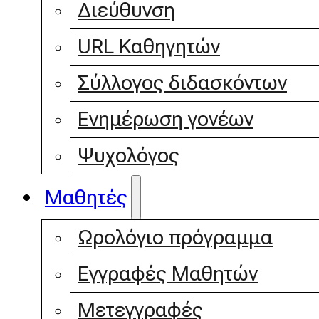
Διεύθυνση
URL Καθηγητών
Σύλλογος διδασκόντων
Ενημέρωση γονέων
Ψυχολόγος
Μαθητές
Ωρολόγιο πρόγραμμα
Εγγραφές Μαθητών
Μετεγγραφές