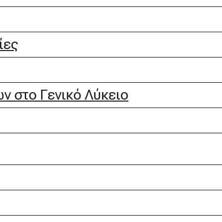
ίες
ν στο Γενικό Λύκειο