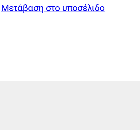
Μετάβαση στο υποσέλιδο