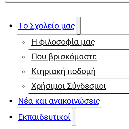
Το Σχολείο μας
Η φιλοσοφία μας
Που βρισκόμαστε
Κτηριακή ποδομή
Χρήσιμοι Σύνδεσμοι
Νέα και ανακοινώσεις
Εκπαιδευτικοί