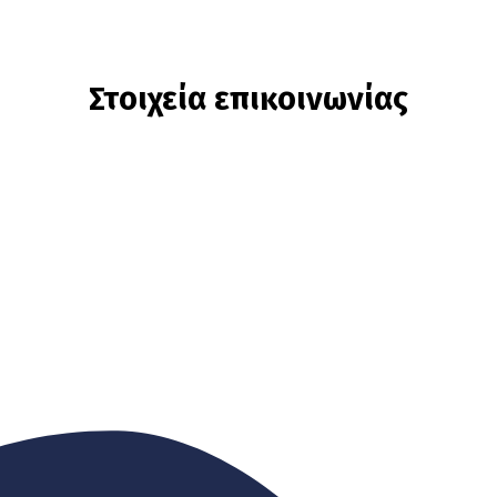
Στοιχεία επικοινωνίας