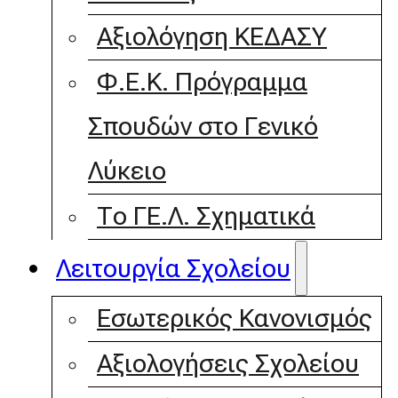
Αξιολόγηση ΚΕΔΑΣΥ
Φ.Ε.Κ. Πρόγραμμα
Σπουδών στο Γενικό
Λύκειο
Το ΓΕ.Λ. Σχηματικά
Λειτουργία Σχολείου
Εσωτερικός Κανονισμός
Αξιολογήσεις Σχολείου