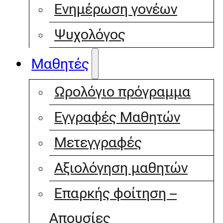
Ενημέρωση γονέων
Ψυχολόγος
Μαθητές
Ωρολόγιο πρόγραμμα
Εγγραφές Μαθητών
Μετεγγραφές
Αξιολόγηση μαθητών
Επαρκής φοίτηση –
Απουσίες