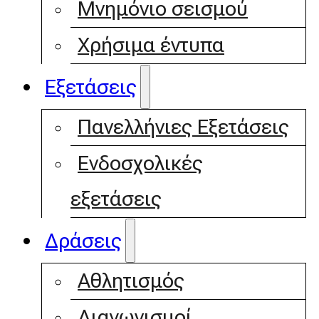
Μνημόνιο σεισμού
Χρήσιμα έντυπα
Εξετάσεις
Πανελλήνιες Εξετάσεις
Ενδοσχολικές
εξετάσεις
Δράσεις
Αθλητισμός
Διαγωνισμοί