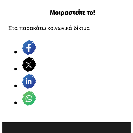
Μοιραστείτε το!
Στα παρακάτω κοινωνικά δίκτυα