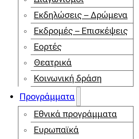
Εκδηλώσεις – Δρώμενα
Εκδρομές – Επισκέψεις
Εορτές
Θεατρικά
Κοινωνική δράση
Προγράμματα
Εθνικά προγράμματα
Ευρωπαϊκά