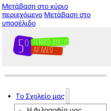
Μετάβαση στο κύριο
περιεχόμενο
Μετάβαση στο
υποσέλιδο
Το Σχολείο μας
Η φιλοσοφία μας