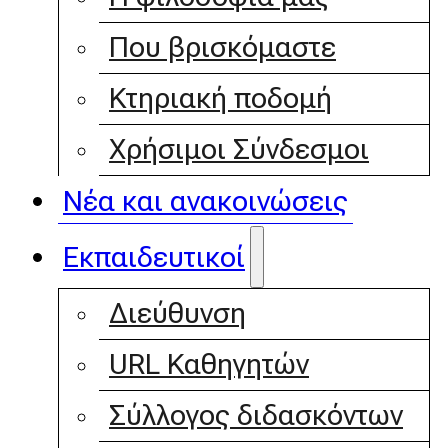
Που βρισκόμαστε
Κτηριακή ποδομή
Χρήσιμοι Σύνδεσμοι
Νέα και ανακοινώσεις
Εκπαιδευτικοί
Διεύθυνση
URL Καθηγητών
Σύλλογος διδασκόντων